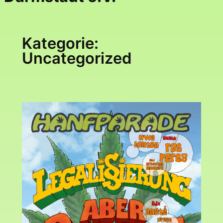
Kategorie:
Uncategorized