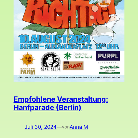
Empfohlene Veranstaltung:
Hanfparade (Berlin)
Juli 30, 2024
—
Anna M
von